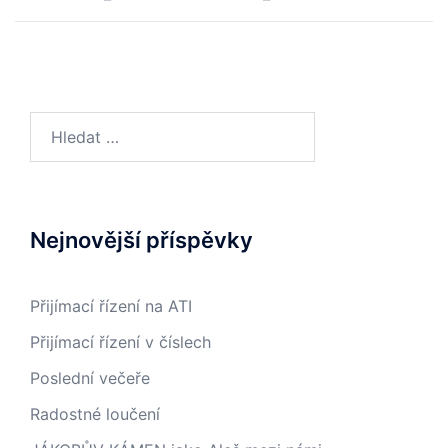
Vyhledávání
Nejnovější příspěvky
Přijímací řízení na ATI
Přijímací řízení v číslech
Poslední večeře
Radostné loučení