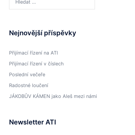
Nejnovější příspěvky
Přijímací řízení na ATI
Přijímací řízení v číslech
Poslední večeře
Radostné loučení
JÁKOBŮV KÁMEN jako Aleš mezi námi
Newsletter ATI