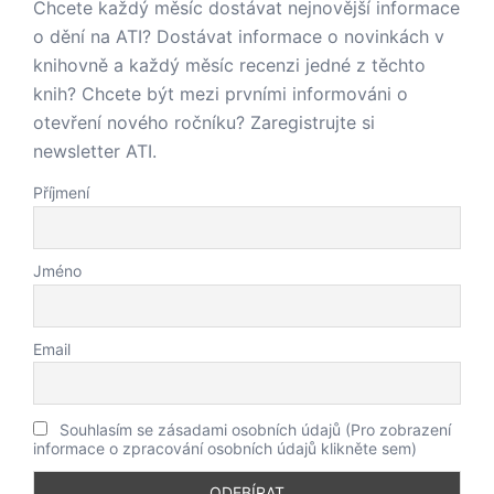
Chcete každý měsíc dostávat nejnovější informace
o dění na ATI? Dostávat informace o novinkách v
knihovně a každý měsíc recenzi jedné z těchto
knih? Chcete být mezi prvními informováni o
otevření nového ročníku? Zaregistrujte si
newsletter ATI.
Příjmení
Jméno
Email
Souhlasím se zásadami osobních údajů (Pro zobrazení
informace o zpracování osobních údajů klikněte sem)