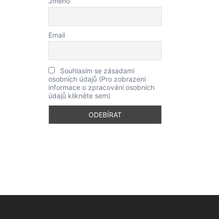
Jméno
Email
Souhlasím se zásadami
osobních údajů (Pro zobrazení
informace o zpracování osobních
údajů klikněte sem)