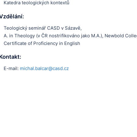
Katedra teologických kontextů
Vzdělání:
Teologický seminář CASD v Sázavě,
A. in Theology (v ČR nostrifikováno jako M.A.), Newbold Colle
Certificate of Proficiency in English
Kontakt:
E-mail:
michal.balcar@casd.cz