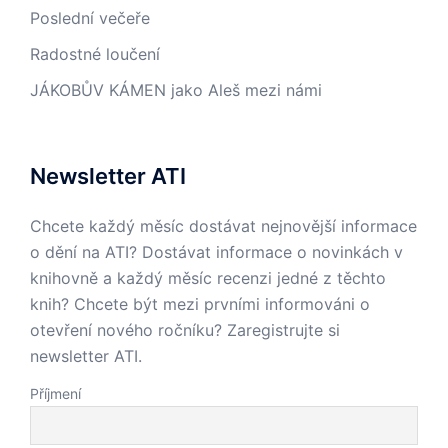
Poslední večeře
Radostné loučení
JÁKOBŮV KÁMEN jako Aleš mezi námi
Newsletter ATI
Chcete každý měsíc dostávat nejnovější informace
o dění na ATI? Dostávat informace o novinkách v
knihovně a každý měsíc recenzi jedné z těchto
knih? Chcete být mezi prvními informováni o
otevření nového ročníku? Zaregistrujte si
newsletter ATI.
Příjmení