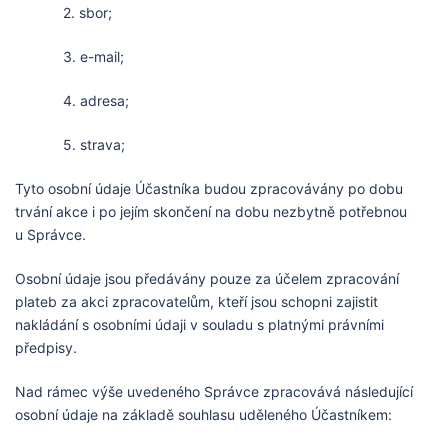
2. sbor;
3. e-mail;
4. adresa;
5. strava;
Tyto osobní údaje Účastníka budou zpracovávány po dobu
trvání akce i po jejím skončení na dobu nezbytně potřebnou
u Správce.
Osobní údaje jsou předávány pouze za účelem zpracování
plateb za akci zpracovatelům, kteří jsou schopni zajistit
nakládání s osobními údaji v souladu s platnými právními
předpisy.
Nad rámec výše uvedeného Správce zpracovává následující
osobní údaje na základě souhlasu uděleného Účastníkem: