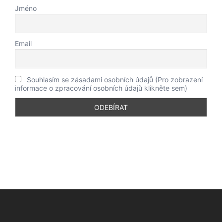
Jméno
Email
Souhlasím se zásadami osobních údajů (Pro zobrazení
informace o zpracování osobních údajů klikněte sem)