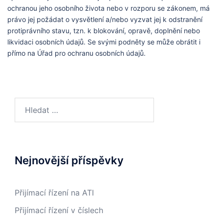
ochranou jeho osobního života nebo v rozporu se zákonem, má
právo jej požádat o vysvětlení a/nebo vyzvat jej k odstranění
protiprávního stavu, tzn. k blokování, opravě, doplnění nebo
likvidaci osobních údajů. Se svými podněty se může obrátit i
přímo na Úřad pro ochranu osobních údajů.
Vyhledávání
Nejnovější příspěvky
Přijímací řízení na ATI
Přijímací řízení v číslech