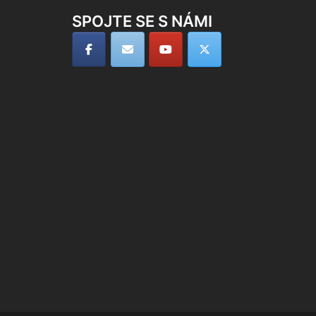
SPOJTE SE S NÁMI