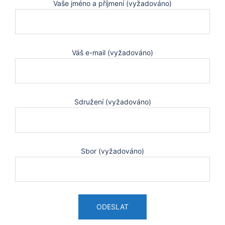
Vaše jméno a příjmení (vyžadováno)
Váš e-mail (vyžadováno)
Sdružení (vyžadováno)
Sbor (vyžadováno)