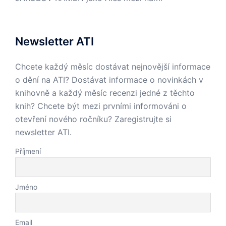
Newsletter ATI
Chcete každý měsíc dostávat nejnovější informace
o dění na ATI? Dostávat informace o novinkách v
knihovně a každý měsíc recenzi jedné z těchto
knih? Chcete být mezi prvními informováni o
otevření nového ročníku? Zaregistrujte si
newsletter ATI.
Příjmení
Jméno
Email