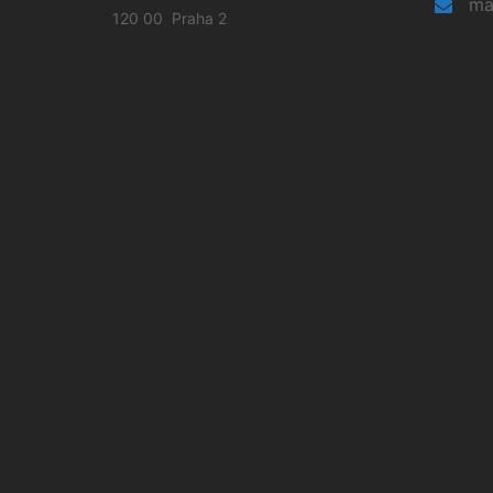
ma
120 00 Praha 2