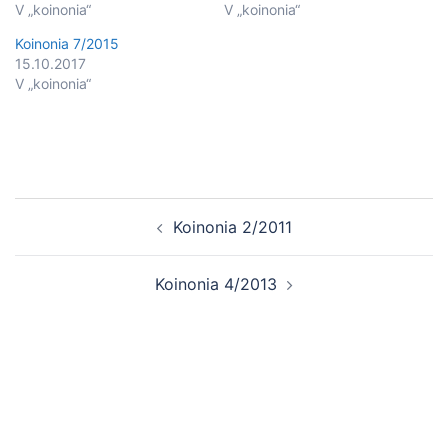
V „koinonia“
V „koinonia“
Koinonia 7/2015
15.10.2017
V „koinonia“
Post
Koinonia 2/2011
navigation
Koinonia 4/2013