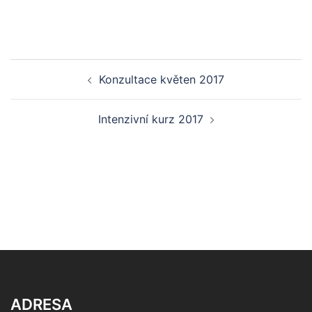
Post
Konzultace květen 2017
navigation
Intenzivní kurz 2017
ADRESA