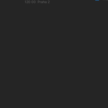
120 00 Praha 2