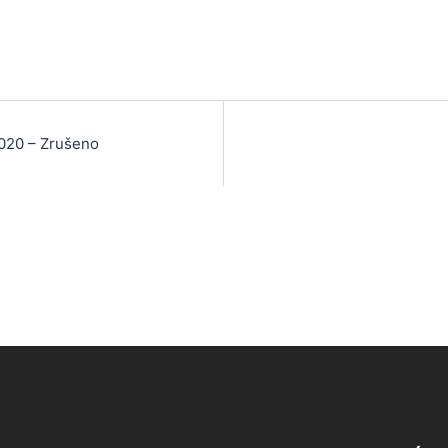
2020 – Zrušeno