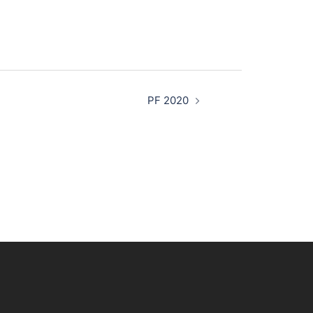
PF 2020