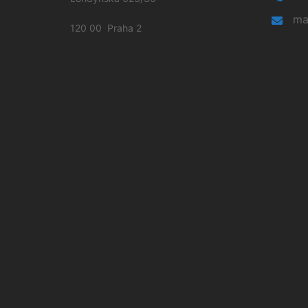
ma
120 00 Praha 2