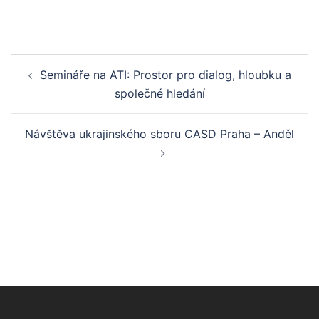
Post
Semináře na ATI: Prostor pro dialog, hloubku a
navigation
společné hledání
Návštěva ukrajinského sboru CASD Praha – Anděl