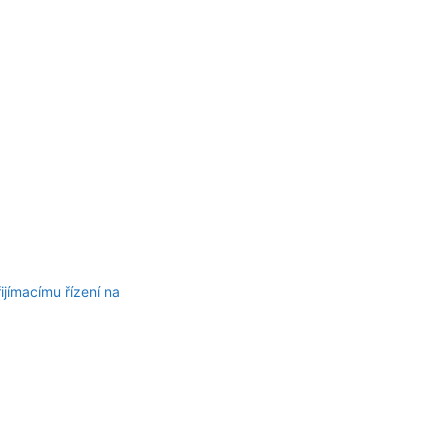
ijímacímu řízení na