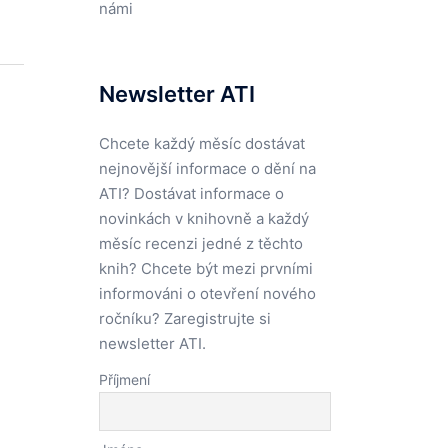
námi
Newsletter ATI
Chcete každý měsíc dostávat
nejnovější informace o dění na
ATI? Dostávat informace o
novinkách v knihovně a každý
měsíc recenzi jedné z těchto
knih? Chcete být mezi prvními
informováni o otevření nového
ročníku? Zaregistrujte si
newsletter ATI.
Příjmení