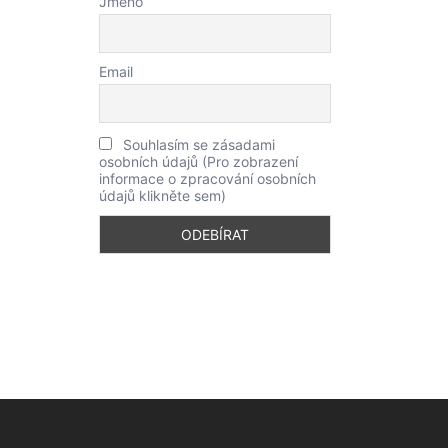
Jméno
Email
Souhlasím se zásadami
osobních údajů (Pro zobrazení
informace o zpracování osobních
údajů klikněte sem)