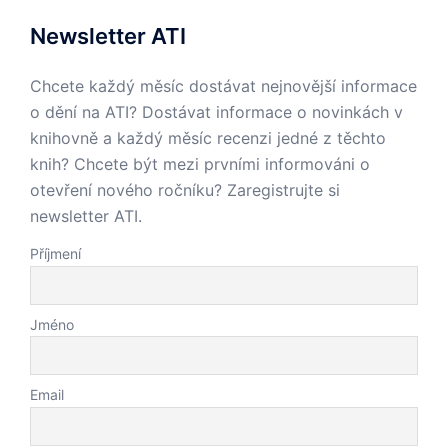
Newsletter ATI
Chcete každý měsíc dostávat nejnovější informace
o dění na ATI? Dostávat informace o novinkách v
knihovně a každý měsíc recenzi jedné z těchto
knih? Chcete být mezi prvními informováni o
otevření nového ročníku? Zaregistrujte si
newsletter ATI.
Příjmení
Jméno
Email