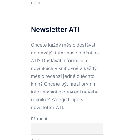
námi
Newsletter ATI
Chcete každý měsíc dostávat
nejnovější informace o dění na
ATI? Dostávat informace o
novinkách v knihovně a každý
měsíc recenzi jedné z těchto
knih? Chcete být mezi prvními
informováni o otevření nového
ročníku? Zaregistrujte si
newsletter ATI.
Příjmení