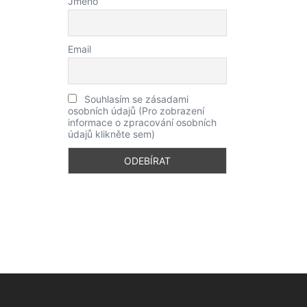
Jméno
Email
Souhlasím se zásadami
osobních údajů (Pro zobrazení
informace o zpracování osobních
údajů klikněte sem)