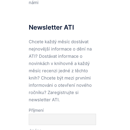
námi
Newsletter ATI
Chcete každý měsíc dostávat
nejnovější informace o dění na
ATI? Dostávat informace o
novinkách v knihovně a každý
měsíc recenzi jedné z těchto
knih? Chcete být mezi prvními
informováni o otevření nového
ročníku? Zaregistrujte si
newsletter ATI.
Příjmení