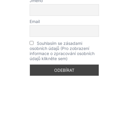
Jméno
Email
Souhlasím se zásadami
osobních údajů (Pro zobrazení
informace o zpracování osobních
údajů klikněte sem)