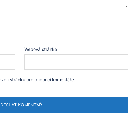
Webová stránka
bovou stránku pro budoucí komentáře.