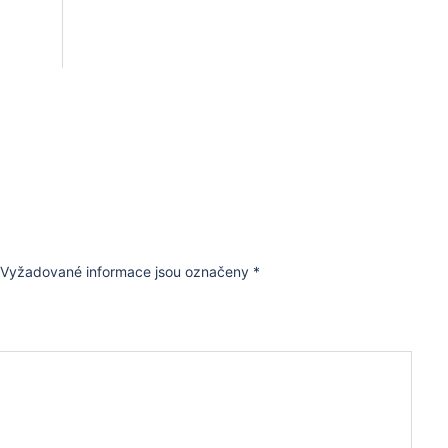
Vyžadované informace jsou označeny
*