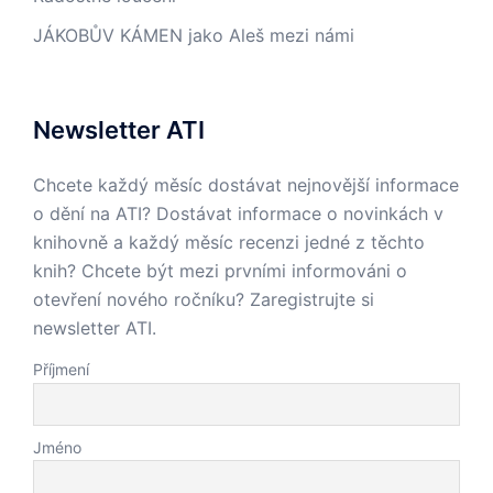
JÁKOBŮV KÁMEN jako Aleš mezi námi
Newsletter ATI
Chcete každý měsíc dostávat nejnovější informace
o dění na ATI? Dostávat informace o novinkách v
knihovně a každý měsíc recenzi jedné z těchto
knih? Chcete být mezi prvními informováni o
otevření nového ročníku? Zaregistrujte si
newsletter ATI.
Příjmení
Jméno