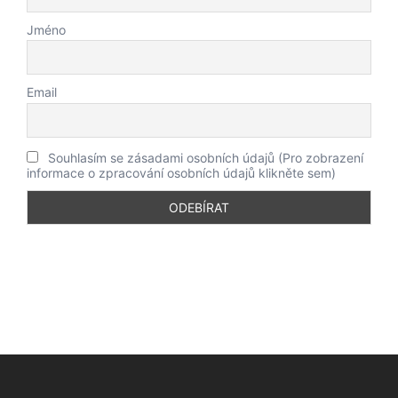
Jméno
Email
Souhlasím se zásadami osobních údajů (Pro zobrazení
informace o zpracování osobních údajů klikněte sem)