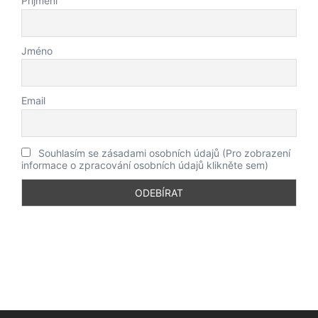
Příjmení
Jméno
Email
Souhlasím se zásadami osobních údajů (Pro zobrazení
informace o zpracování osobních údajů klikněte sem)