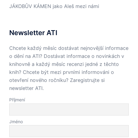
JÁKOBŮV KÁMEN jako Aleš mezi námi
Newsletter ATI
Chcete každý měsíc dostávat nejnovější informace
o dění na ATI? Dostávat informace o novinkách v
knihovně a každý měsíc recenzi jedné z těchto
knih? Chcete být mezi prvními informováni o
otevření nového ročníku? Zaregistrujte si
newsletter ATI.
Příjmení
Jméno