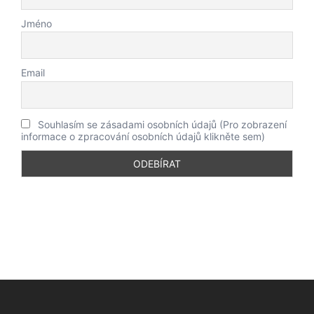
Jméno
Email
Souhlasím se zásadami osobních údajů (Pro zobrazení
informace o zpracování osobních údajů klikněte sem)