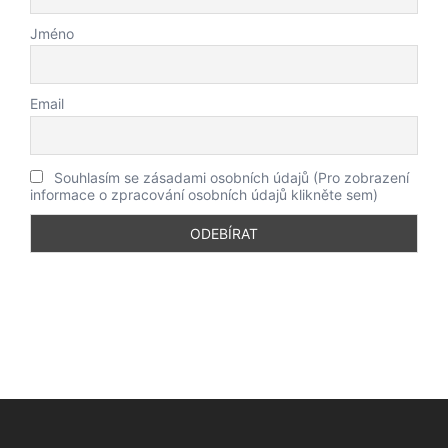
Jméno
Email
Souhlasím se zásadami osobních údajů (Pro zobrazení
informace o zpracování osobních údajů klikněte sem)