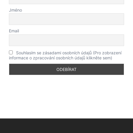
Jméno
Email
Souhlasím se zásadami osobních údajů (Pro zobrazení
informace o zpracování osobních údajů klikněte sem)