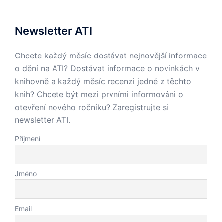
Newsletter ATI
Chcete každý měsíc dostávat nejnovější informace
o dění na ATI? Dostávat informace o novinkách v
knihovně a každý měsíc recenzi jedné z těchto
knih? Chcete být mezi prvními informováni o
otevření nového ročníku? Zaregistrujte si
newsletter ATI.
Příjmení
Jméno
Email