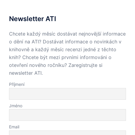
Newsletter ATI
Chcete každý měsíc dostávat nejnovější informace
o dění na ATI? Dostávat informace o novinkách v
knihovně a každý měsíc recenzi jedné z těchto
knih? Chcete být mezi prvními informováni o
otevření nového ročníku? Zaregistrujte si
newsletter ATI.
Příjmení
Jméno
Email