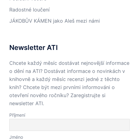
Radostné loučení
JÁKOBŮV KÁMEN jako Aleš mezi námi
Newsletter ATI
Chcete každý měsíc dostávat nejnovější informace
o dění na ATI? Dostávat informace o novinkách v
knihovně a každý měsíc recenzi jedné z těchto
knih? Chcete být mezi prvními informováni o
otevření nového ročníku? Zaregistrujte si
newsletter ATI.
Příjmení
Jméno