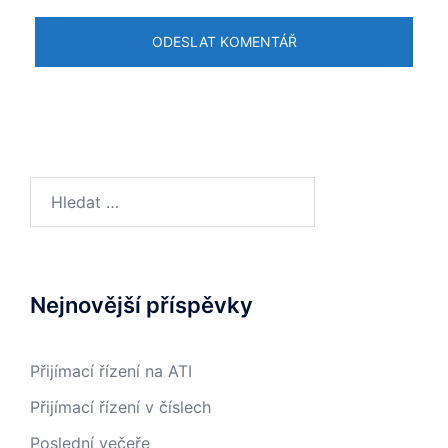
Vyhledávání
Nejnovější příspěvky
Přijímací řízení na ATI
Přijímací řízení v číslech
Poslední večeře