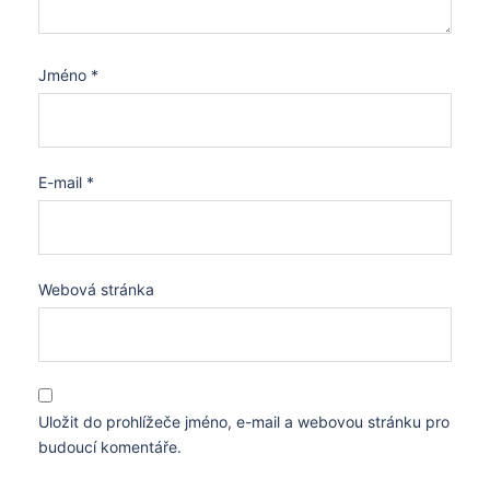
Jméno
*
E-mail
*
Webová stránka
Uložit do prohlížeče jméno, e-mail a webovou stránku pro
budoucí komentáře.