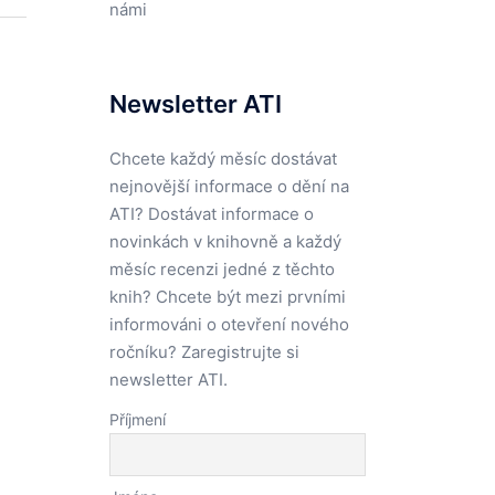
námi
Newsletter ATI
Chcete každý měsíc dostávat
nejnovější informace o dění na
ATI? Dostávat informace o
novinkách v knihovně a každý
měsíc recenzi jedné z těchto
knih? Chcete být mezi prvními
informováni o otevření nového
ročníku? Zaregistrujte si
newsletter ATI.
Příjmení