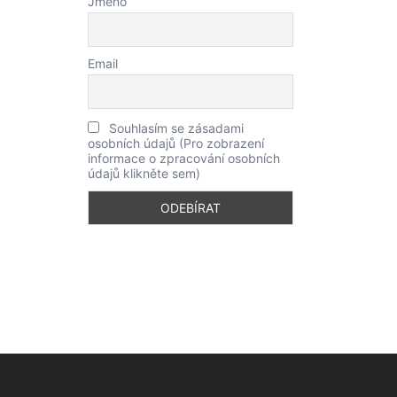
Jméno
Email
Souhlasím se zásadami
osobních údajů (Pro zobrazení
informace o zpracování osobních
údajů klikněte sem)