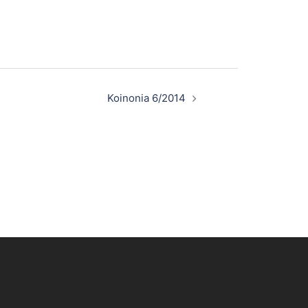
Koinonia 6/2014