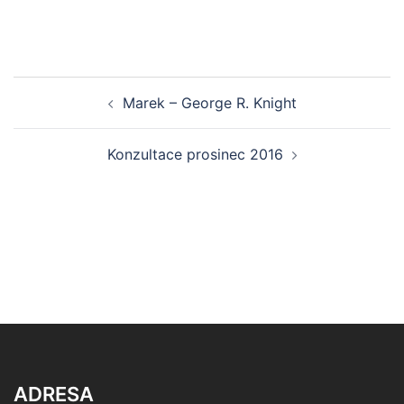
Post
Marek – George R. Knight
navigation
Konzultace prosinec 2016
ADRESA