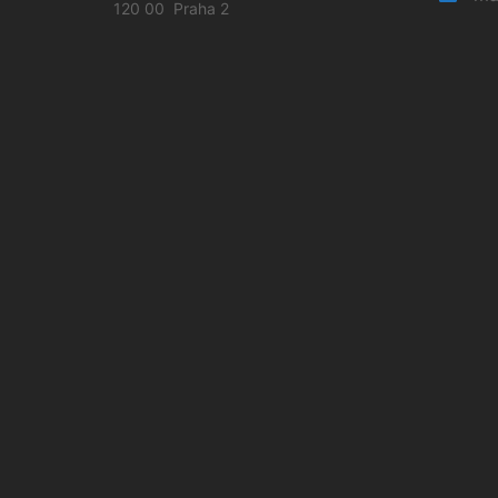
120 00 Praha 2