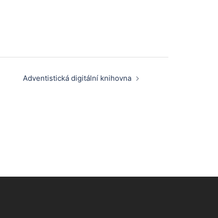
Adventistická digitální knihovna