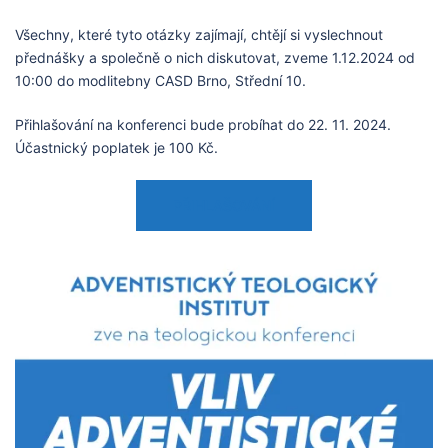
Všechny, které tyto otázky zajímají, chtějí si vyslechnout
přednášky a společně o nich diskutovat, zveme 1.12.2024 od
10:00 do modlitebny CASD Brno, Střední 10.
Přihlašování na konferenci bude probíhat do 22. 11. 2024.
Účastnický poplatek je 100 Kč.
PŘIHLAŠOVÁNÍ