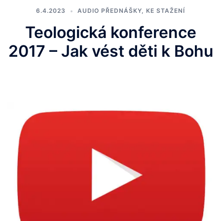
6.4.2023
AUDIO PŘEDNÁŠKY
,
KE STAŽENÍ
Teologická konference
2017 – Jak vést děti k Bohu