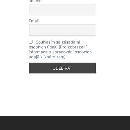
Jméno
Email
Souhlasím se zásadami
osobních údajů (Pro zobrazení
informace o zpracování osobních
údajů klikněte sem)