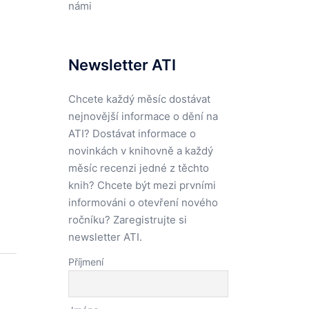
námi
Newsletter ATI
Chcete každý měsíc dostávat
nejnovější informace o dění na
ATI? Dostávat informace o
novinkách v knihovně a každý
měsíc recenzi jedné z těchto
knih? Chcete být mezi prvními
informováni o otevření nového
ročníku? Zaregistrujte si
newsletter ATI.
Příjmení