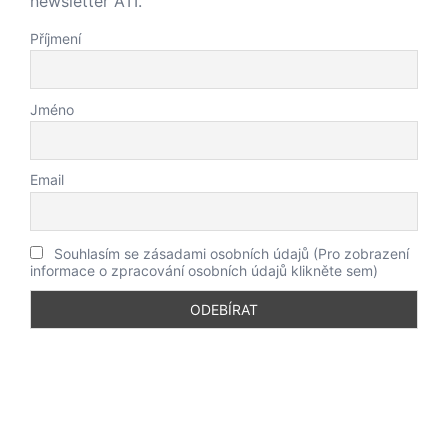
newsletter ATI.
Příjmení
Jméno
Email
Souhlasím se zásadami osobních údajů (Pro zobrazení
informace o zpracování osobních údajů klikněte sem)