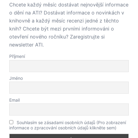
Chcete každý měsíc dostávat nejnovější informace
o dění na ATI? Dostávat informace o novinkách v
knihovně a každý měsíc recenzi jedné z těchto
knih? Chcete být mezi prvními informováni o
otevření nového ročníku? Zaregistrujte si
newsletter ATI.
Příjmení
Jméno
Email
Souhlasím se zásadami osobních údajů (Pro zobrazení
informace o zpracování osobních údajů klikněte sem)