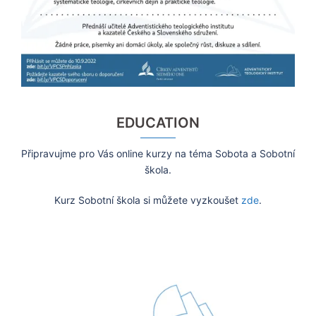
EDUCATION
Připravujme pro Vás online kurzy na téma Sobota a Sobotní
škola.
Kurz Sobotní škola si můžete vyzkoušet
zde
.