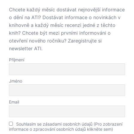
Chcete každý měsíc dostávat nejnovější informace
o dění na ATI? Dostávat informace o novinkách v
knihovně a každý měsíc recenzi jedné z těchto
knih? Chcete být mezi prvními informováni o
otevření nového ročníku? Zaregistrujte si
newsletter ATI.
Příjmení
Jméno
Email
Souhlasím se zásadami osobních údajů (Pro zobrazení
informace o zpracování osobních údajů klikněte sem)