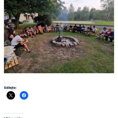
Sdílejte: