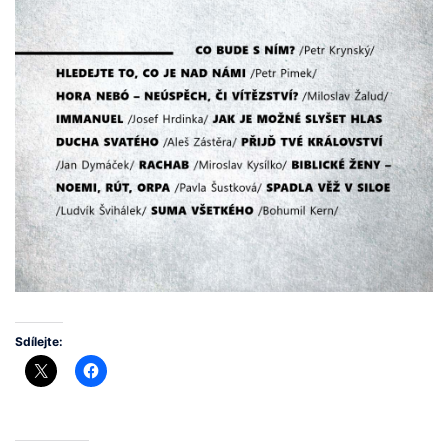
Sdílejte: