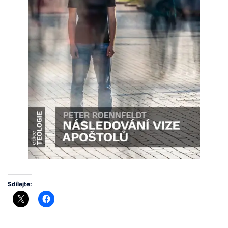
Sdílejte: