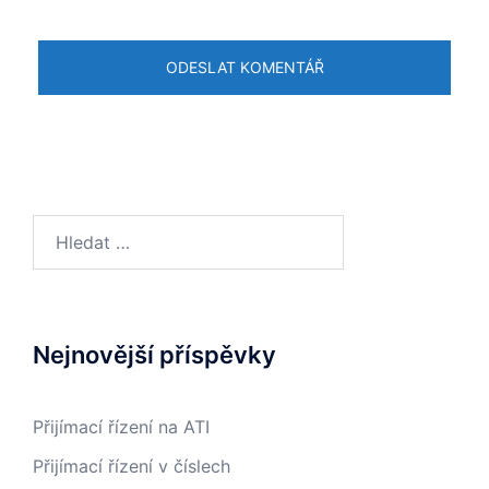
Vyhledávání
Nejnovější příspěvky
Přijímací řízení na ATI
Přijímací řízení v číslech