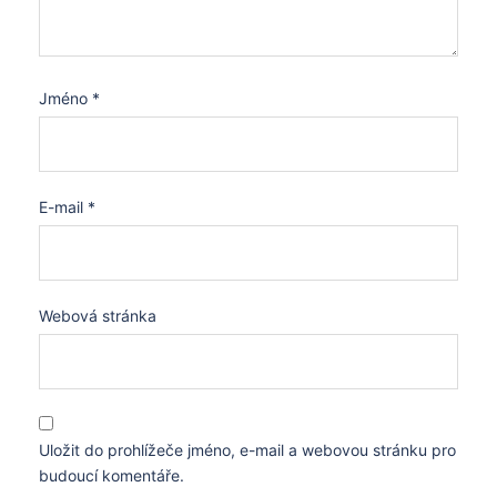
Jméno
*
E-mail
*
Webová stránka
Uložit do prohlížeče jméno, e-mail a webovou stránku pro
budoucí komentáře.