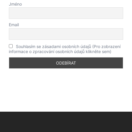
Jméno
Email
Souhlasím se zásadami osobních údajů (Pro zobrazení
informace o zpracování osobních údajů klikněte sem)