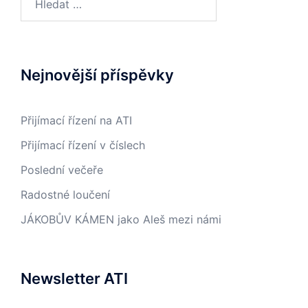
Nejnovější příspěvky
Přijímací řízení na ATI
Přijímací řízení v číslech
Poslední večeře
Radostné loučení
JÁKOBŮV KÁMEN jako Aleš mezi námi
Newsletter ATI