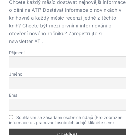
Chcete každý měsíc dostávat nejnovější informace
o dění na ATI? Dostávat informace o novinkách v
knihovně a každý měsíc recenzi jedné z těchto
knih? Chcete být mezi prvními informováni o
otevření nového ročníku? Zaregistrujte si
newsletter ATI.
Příjmení
Jméno
Email
Souhlasím se zásadami osobních údajů (Pro zobrazení
informace o zpracování osobních údajů klikněte sem)