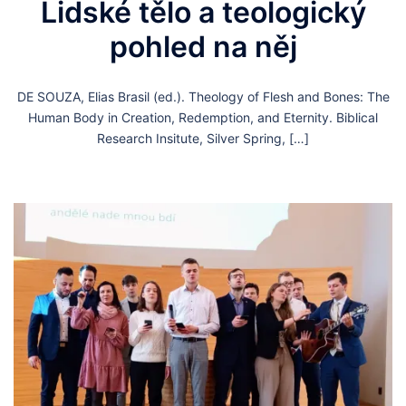
Lidské tělo a teologický
pohled na něj
DE SOUZA, Elias Brasil (ed.). Theology of Flesh and Bones: The
Human Body in Creation, Redemption, and Eternity. Biblical
Research Insitute, Silver Spring, […]