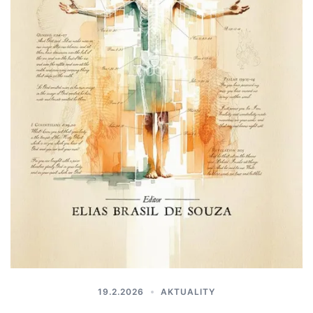
19.2.2026
AKTUALITY