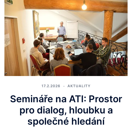
17.2.2026
AKTUALITY
Semináře na ATI: Prostor
pro dialog, hloubku a
společné hledání