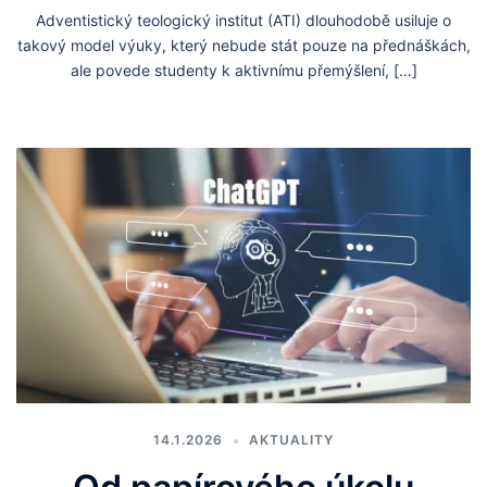
Adventistický teologický institut (ATI) dlouhodobě usiluje o
takový model výuky, který nebude stát pouze na přednáškách,
ale povede studenty k aktivnímu přemýšlení, […]
14.1.2026
AKTUALITY