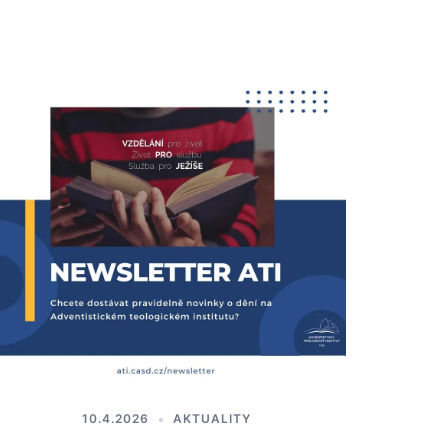
10.4.2026
AKTUALITY