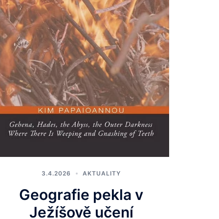
3.4.2026
AKTUALITY
Geografie pekla v
Ježíšově učení