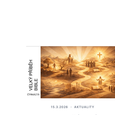
15.3.2026
AKTUALITY