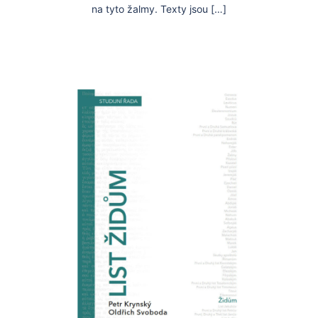
na tyto žalmy. Texty jsou […]