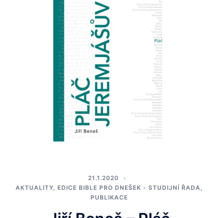
21.1.2020
AKTUALITY
,
EDICE BIBLE PRO DNEŠEK - STUDIJNÍ ŘADA
,
PUBLIKACE