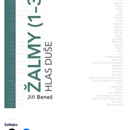
Sdílejte: