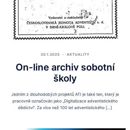
30.1.2023
AKTUALITY
On-line archiv sobotní
školy
Jedním z dlouhodobých projektů ATI je také ten, který je
pracovně označován jako „Digitalizace adventistického
dědictví“. Za více než 100 let adventistického […]