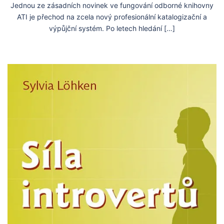
Jednou ze zásadních novinek ve fungování odborné knihovny
ATI je přechod na zcela nový profesionální katalogizační a
výpůjční systém. Po letech hledání […]