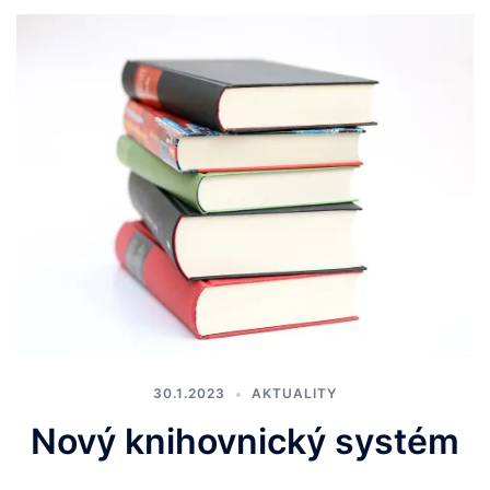
30.1.2023
AKTUALITY
Nový knihovnický systém