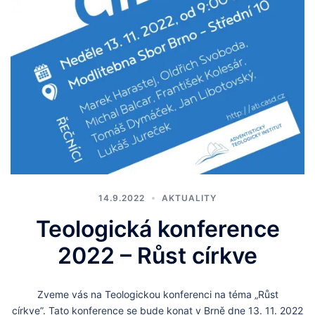
14.9.2022
AKTUALITY
Teologická konference
2022 – Růst církve
Zveme vás na Teologickou konferenci na téma „Růst
církve”. Tato konference se bude konat v Brně dne 13. 11. 2022