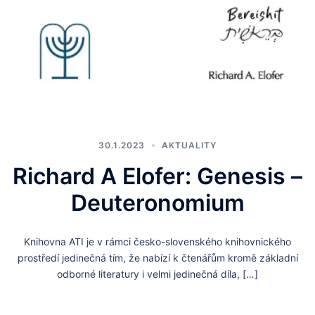
30.1.2023
AKTUALITY
Richard A Elofer: Genesis –
Deuteronomium
Knihovna ATI je v rámci česko-slovenského knihovnického
prostředí jedinečná tím, že nabízí k čtenářům kromě základní
odborné literatury i velmi jedinečná díla, […]