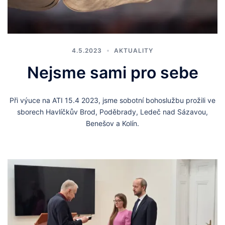
4.5.2023
AKTUALITY
Nejsme sami pro sebe
Při výuce na ATI 15.4 2023, jsme sobotní bohoslužbu prožili ve
sborech Havlíčkův Brod, Poděbrady, Ledeč nad Sázavou,
Benešov a Kolín.