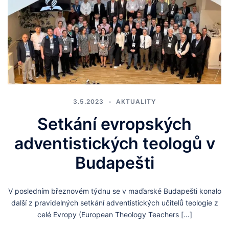
3.5.2023
AKTUALITY
Setkání evropských
adventistických teologů v
Budapešti
V posledním březnovém týdnu se v maďarské Budapešti konalo
další z pravidelných setkání adventistických učitelů teologie z
celé Evropy (European Theology Teachers […]