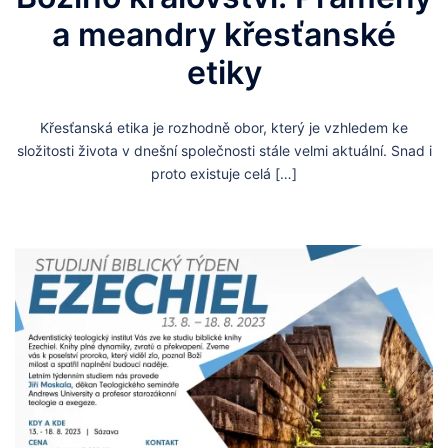
a meandry křesťanské
etiky
Křesťanská etika je rozhodně obor, který je vzhledem ke
složitosti života v dnešní společnosti stále velmi aktuální. Snad i
proto existuje celá […]